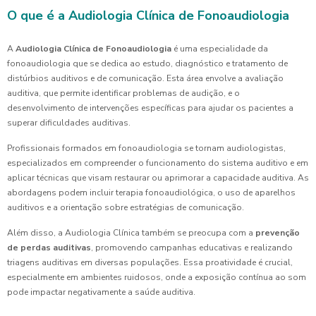
O que é a Audiologia Clínica de Fonoaudiologia
A
Audiologia Clínica de Fonoaudiologia
é uma especialidade da
fonoaudiologia que se dedica ao estudo, diagnóstico e tratamento de
distúrbios auditivos e de comunicação. Esta área envolve a avaliação
auditiva, que permite identificar problemas de audição, e o
desenvolvimento de intervenções específicas para ajudar os pacientes a
superar dificuldades auditivas.
Profissionais formados em fonoaudiologia se tornam audiologistas,
especializados em compreender o funcionamento do sistema auditivo e em
aplicar técnicas que visam restaurar ou aprimorar a capacidade auditiva. As
abordagens podem incluir terapia fonoaudiológica, o uso de aparelhos
auditivos e a orientação sobre estratégias de comunicação.
Além disso, a Audiologia Clínica também se preocupa com a
prevenção
de perdas auditivas
, promovendo campanhas educativas e realizando
triagens auditivas em diversas populações. Essa proatividade é crucial,
especialmente em ambientes ruidosos, onde a exposição contínua ao som
pode impactar negativamente a saúde auditiva.