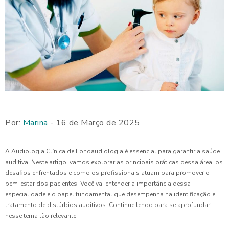
Por:
Marina
- 16 de Março de 2025
A Audiologia Clínica de Fonoaudiologia é essencial para garantir a saúde
auditiva. Neste artigo, vamos explorar as principais práticas dessa área, os
desafios enfrentados e como os profissionais atuam para promover o
bem-estar dos pacientes. Você vai entender a importância dessa
especialidade e o papel fundamental que desempenha na identificação e
tratamento de distúrbios auditivos. Continue lendo para se aprofundar
nesse tema tão relevante.