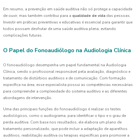
Em resumo, a prevenção em saúde auditiva não só protege a capacidade
de ouvir, mas também contribui para a
qualidade de vida
das pessoas.
Investir em práticas preventivas e educativas é essencial para garantir que
todos possam desfrutar de uma saúde auditiva plena, evitando
complicações futuras.
O Papel do Fonoaudiólogo na Audiologia Clínica
O fonoaudiólogo desempenha um papel fundamental na Audiologia
Clínica, sendo o profissional responsável pela avaliação, diagnóstico e
tratamento de distúrbios auditivos e de comunicação. Com formação
específica na área, esse especialista possui as competências necessárias
para compreender a complexidade do sistema auditivo e as diferentes
abordagens de intervenção.
Uma das principais funções do fonoaudiólogo é realizar os testes
audiológicos, como o audiograma, para identificar o tipo e o grau de
perda auditiva. Com base nos resultados, ele elabora um plano de
tratamento personalizado, que pode incluir a adaptação de aparelhos
auditivos, reabilitação auditiva ou terapias específicas para promover a