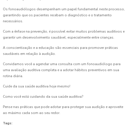
Os fonoaudiólogos desempenham um papel fundamental neste processo,
garantindo que os pacientes recebam o diagnóstico e o tratamento
necessários.
Com a ênfase na prevenção, é possível evitar muitos problemas auditivos e
garantir um desenvolvimento saudável, especialmente entre crianças.
A conscientização e a educação são essenciais para promover práticas
saudáveis em relação à audição.
Convidamos você a agendar uma consulta com um fonoaudiólogo para
uma avaliação auditiva completa e a adotar hábitos preventivos em sua
rotina diária.
Cuide da sua saúde auditiva hoje mesmo!
Como você está cuidando da sua saúde auditiva?
Pense nas práticas que pode adotar para proteger sua audição e aproveite
ao máximo cada som ao seu redor.
Tags: