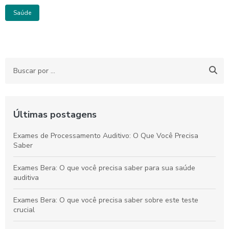
Saúde
Últimas postagens
Exames de Processamento Auditivo: O Que Você Precisa
Saber
Exames Bera: O que você precisa saber para sua saúde
auditiva
Exames Bera: O que você precisa saber sobre este teste
crucial