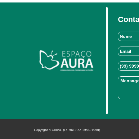
Conta
Copyright © Clinica. (Lei 9610 de 19/02/1998)