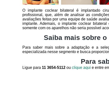
O implante coclear bilateral é implantado ci
profissional, que, além de analisar as condiçõe
avaliações feitas por uma equipe de saúde avalia
implante. Ademais, o implante coclear bilateral 
somente com os aparelhos não seria possível aco
Saiba mais sobre o 
Para saber mais sobre a adaptação e a seleç
especializada nesse segmento e busca proporcio
Para sab
Ligue para
11 3654-5112
ou
clique aqui
e entre em