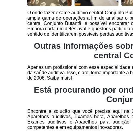
O onde fazer exame auditivo central Conjunto B
ampla gama de operações a fim de analisar o p
central Conjunto Butantã, é possível encontrar 
Embora cada um deles avalie questões particular
sentido de identificarem possíveis perdas auditiva
Outras informações sobr
central C
Apenas um profissional com essa especialidade é
da saúde auditiva. Isso, claro, torna importante a
de 2006. Saiba mais!
Está procurando por ond
Conjun
Encontre a solução que você precisa aqui na C
Aparelhos auditivos, Exames bera, Aparelhos 
Exames auditivos e Aparelhos para audição. 
competentes e em equipamentos inovadores.