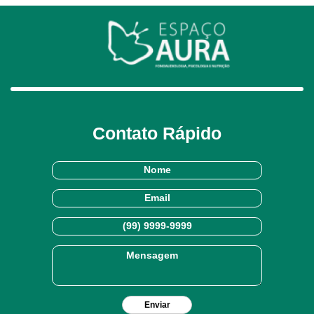
Contato Rápido