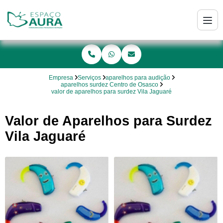
Empresa
Serviços
aparelhos para audição
aparelhos surdez Centro de Osasco
valor de aparelhos para surdez Vila Jaguaré
Valor de Aparelhos para Surdez
Vila Jaguaré