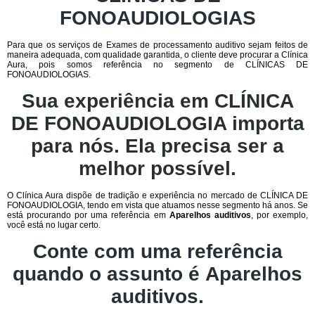
FONOAUDIOLOGIAS
Para que os serviços de Exames de processamento auditivo sejam feitos de
maneira adequada, com qualidade garantida, o cliente deve procurar a Clínica
Aura, pois somos referência no segmento de CLÍNICAS DE
FONOAUDIOLOGIAS.
Sua experiência em CLÍNICA
DE FONOAUDIOLOGIA importa
para nós. Ela precisa ser a
melhor possível.
O Clínica Aura dispõe de tradição e experiência no mercado de CLÍNICA DE
FONOAUDIOLOGIA, tendo em vista que atuamos nesse segmento há anos. Se
está procurando por uma referência em
Aparelhos auditivos
, por exemplo,
você está no lugar certo.
Conte com uma referência
quando o assunto é
Aparelhos
auditivos
.