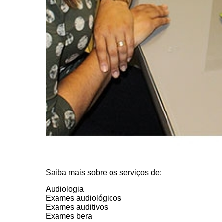
Saiba mais sobre os serviços de:
Audiologia
Exames audiológicos
Exames auditivos
Exames bera