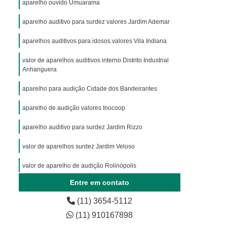
aparelho ouvido Umuarama
aparelho auditivo para surdez valores Jardim Ademar
aparelhos auditivos para idosos valores Vila Indiana
valor de aparelhos auditivos interno Distrito Industrial
Anhanguera
aparelho para audição Cidade dos Bandeirantes
aparelho de audição valores Inocoop
aparelho auditivo para surdez Jardim Rizzo
valor de aparelhos surdez Jardim Veloso
valor de aparelho de audição Rolinópolis
Entre em contato
(11) 3654-5112
(11) 910167898