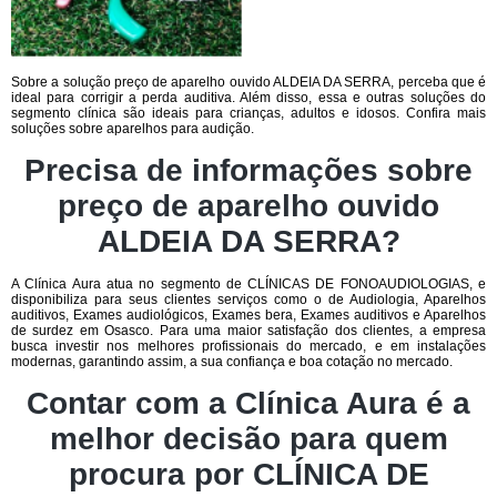
Sobre a solução preço de aparelho ouvido ALDEIA DA SERRA, perceba que é
ideal para corrigir a perda auditiva. Além disso, essa e outras soluções do
segmento clínica são ideais para crianças, adultos e idosos. Confira mais
soluções sobre aparelhos para audição.
Precisa de informações sobre
preço de aparelho ouvido
ALDEIA DA SERRA?
A Clínica Aura atua no segmento de CLÍNICAS DE FONOAUDIOLOGIAS, e
disponibiliza para seus clientes serviços como o de Audiologia, Aparelhos
auditivos, Exames audiológicos, Exames bera, Exames auditivos e Aparelhos
de surdez em Osasco. Para uma maior satisfação dos clientes, a empresa
busca investir nos melhores profissionais do mercado, e em instalações
modernas, garantindo assim, a sua confiança e boa cotação no mercado.
Contar com a Clínica Aura é a
melhor decisão para quem
procura por CLÍNICA DE