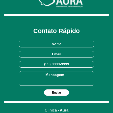
Contato Rápido
Clinica - Aura