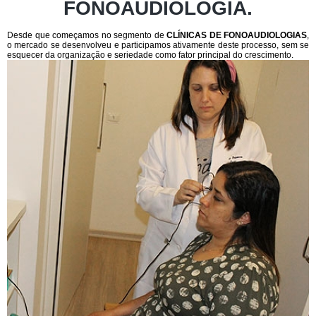
FONOAUDIOLOGIA.
Desde que começamos no segmento de
CLÍNICAS DE FONOAUDIOLOGIAS
,
o mercado se desenvolveu e participamos ativamente deste processo, sem se
esquecer da organização e seriedade como fator principal do crescimento.