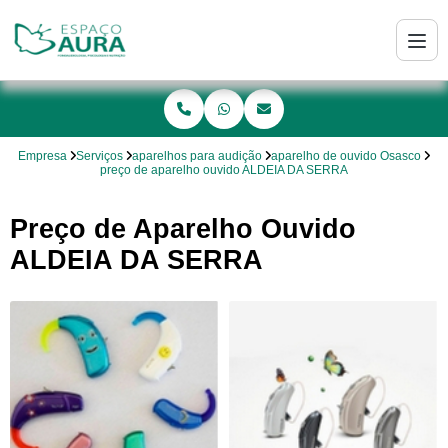
Empresa
Serviços
aparelhos para audição
aparelho de ouvido Osasco
preço de aparelho ouvido ALDEIA DA SERRA
Preço de Aparelho Ouvido
ALDEIA DA SERRA