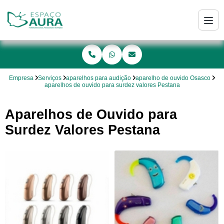
Empresa
Serviços
aparelhos para audição
aparelho de ouvido Osasco
aparelhos de ouvido para surdez valores Pestana
Aparelhos de Ouvido para
Surdez Valores Pestana