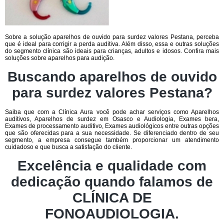
Sobre a solução aparelhos de ouvido para surdez valores Pestana, perceba
que é ideal para corrigir a perda auditiva. Além disso, essa e outras soluções
do segmento clínica são ideais para crianças, adultos e idosos. Confira mais
soluções sobre aparelhos para audição.
Buscando aparelhos de ouvido
para surdez valores Pestana?
Saiba que com a Clínica Aura você pode achar serviços como Aparelhos
auditivos, Aparelhos de surdez em Osasco e Audiologia, Exames bera,
Exames de processamento auditivo, Exames audiológicos entre outras opções
que são oferecidas para a sua necessidade. Se diferenciado dentro de seu
segmento, a empresa consegue também proporcionar um atendimento
cuidadoso e que busca a satisfação do cliente.
Excelência e qualidade com
dedicação quando falamos de
CLÍNICA DE
FONOAUDIOLOGIA.