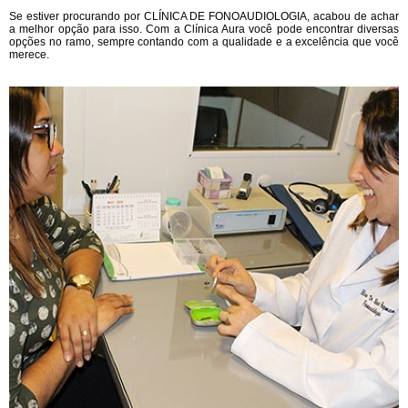
Se estiver procurando por CLÍNICA DE FONOAUDIOLOGIA, acabou de achar
a melhor opção para isso. Com a Clínica Aura você pode encontrar diversas
opções no ramo, sempre contando com a qualidade e a excelência que você
merece.