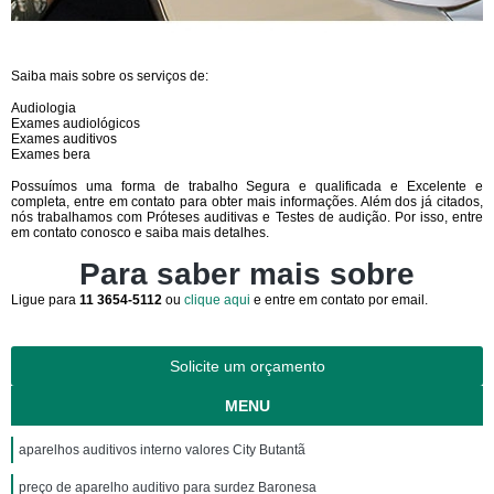
Saiba mais sobre os serviços de:
Audiologia
Exames audiológicos
Exames auditivos
Exames bera
Possuímos uma forma de trabalho Segura e qualificada e Excelente e
completa, entre em contato para obter mais informações. Além dos já citados,
nós trabalhamos com Próteses auditivas e Testes de audição. Por isso, entre
em contato conosco e saiba mais detalhes.
Para saber mais sobre
Ligue para
11 3654-5112
ou
clique aqui
e entre em contato por email.
Solicite um orçamento
MENU
aparelhos auditivos interno valores City Butantã
preço de aparelho auditivo para surdez Baronesa